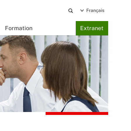
Français
Formation
Extranet