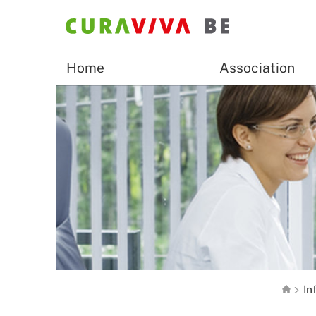
Home
Association
In