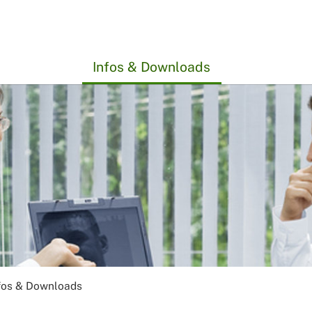
Infos & Downloads
fos & Downloads