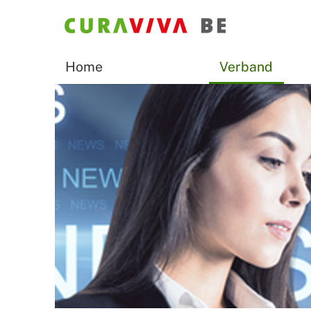
Home
Verband