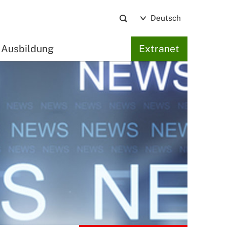
Deutsch
Ausbildung
Extranet