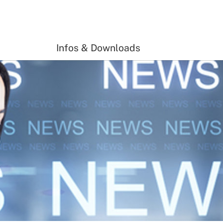
Infos & Downloads