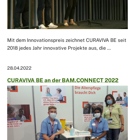
Mit dem Innovationspreis zeichnet CURAVIVA BE seit
2018 jedes Jahr innovative Projekte aus, die ...
28.04.2022
CURAVIVA BE an der BAM.CONNECT 2022