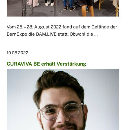
Vom 25. – 28. August 2022 fand auf dem Gelände der
BernExpo die BAM.LIVE statt. Obwohl die ...
10.08.2022
CURAVIVA BE erhält Verstärkung