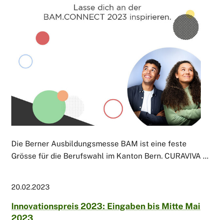
Die Berner Ausbildungsmesse BAM ist eine feste
Grösse für die Berufswahl im Kanton Bern. CURAVIVA ...
20.02.2023
Innovationspreis 2023: Eingaben bis Mitte Mai
2023