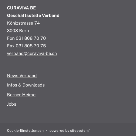
CURAVIVA BE
Geschäftsstelle Verband
Könizstrasse 74
3008 Bern
Fon 031 808 70 70
Fax 031 808 70 75
verband@curaviva-be.ch
News Verband
Infos & Downloads
Berner Heime
Jobs
®
Cookie-Einstellungen
powered by
sitesystem