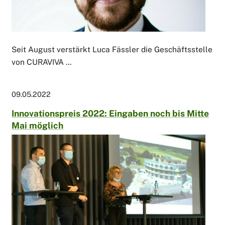
Seit August verstärkt Luca Fässler die Geschäftsstelle
von CURAVIVA ...
09.05.2022
Innovationspreis 2022: Eingaben noch bis Mitte
Mai möglich