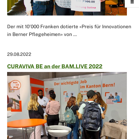
Der mit 10'000 Franken dotierte «Preis für Innovationen
in Berner Pflegeheimen» von ...
29.08.2022
CURAVIVA BE an der BAM.LIVE 2022