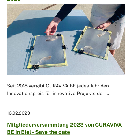
Seit 2018 vergibt CURAVIVA BE jedes Jahr den
Innovationspreis für innovative Projekte der ...
16.02.2023
Mitgliederversammlung 2023 von CURAVIVA
BE in Biel - Save the date