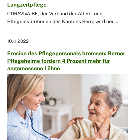
Langzeitpflege
CURAVIVA BE, der Verband der Alters- und
Pflegeinstitutionen des Kantons Bern, wird neu ...
10.11.2022
Erosion des Pflegepersonals bremsen: Berner
Pflegeheime fordern 4 Prozent mehr für
angemessene Löhne