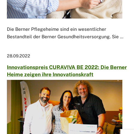
Die Berner Pflegeheime sind ein wesentlicher
Bestandteil der Berner Gesundheitsversorgung. Sie ...
28.09.2022
Innovationspreis CURAVIVA BE 2022: Die Berner
Heime zeigen ihre Innovationskraft