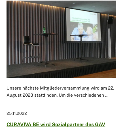
Unsere nächste Mitgliederversammlung wird am 22.
August 2023 stattfinden. Um die verschiedenen ...
25.11.2022
CURAVIVA BE wird Sozialpartner des GAV