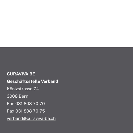
CURAVIVA BE
Geschäftsstelle Verband
Könizstrasse 74
3008 Bern
Fon 031 808 70 70
Fax 031 808 70 75
verband@curaviva-be.ch