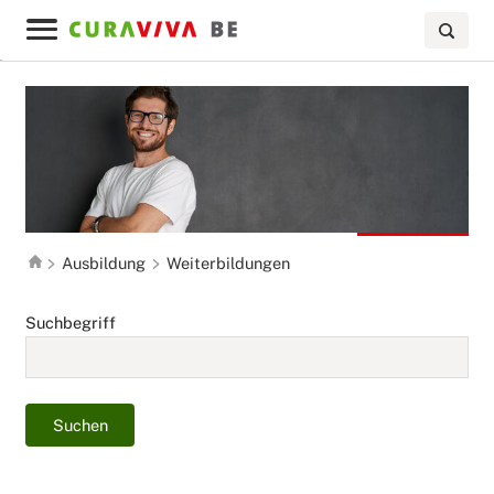
Ausbildung
Weiterbildungen
Suchbegriff
Suchen