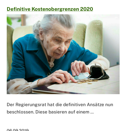
Definitive Kostenobergrenzen 2020
Der Regierungsrat hat die definitiven Ansätze nun
beschlossen. Diese basieren auf einem ...
06.09.2019