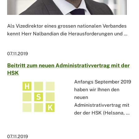
Als Vizedirektor eines grossen nationalen Verbandes
kennt Herr Nalbandian die Herausforderungen und ...
07.11.2019
Beitritt zum neuen Administrativvertrag mit der
HSK
Anfangs September 2019
haben wir Ihnen den
neuen
Administrativvertrag mit
der der HSK (Helsana, ...
07.11.2019