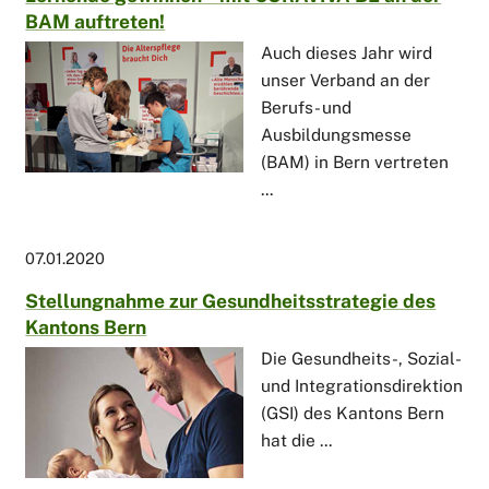
BAM auftreten!
Auch dieses Jahr wird
unser Verband an der
Berufs- und
Ausbildungsmesse
(BAM) in Bern vertreten
...
07.01.2020
Stellungnahme zur Gesundheitsstrategie des
Kantons Bern
Die Gesundheits-, Sozial-
und Integrationsdirektion
(GSI) des Kantons Bern
hat die ...