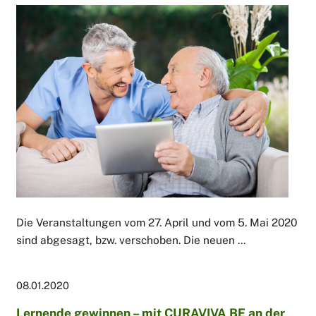
Die Veranstaltungen vom 27. April und vom 5. Mai 2020
sind abgesagt, bzw. verschoben. Die neuen ...
08.01.2020
Lernende gewinnen – mit CURAVIVA BE an der