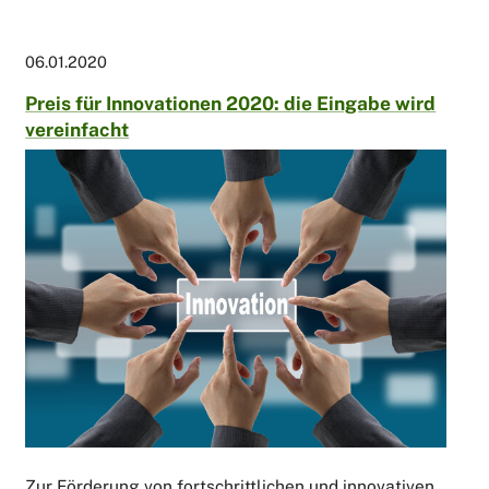
06.01.2020
Preis für Innovationen 2020: die Eingabe wird
vereinfacht
Zur Förderung von fortschrittlichen und innovativen