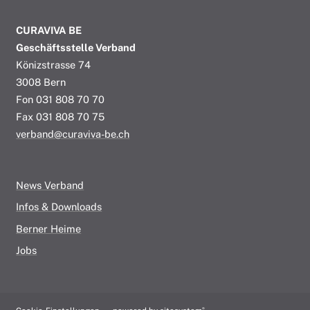
CURAVIVA BE
Geschäftsstelle Verband
Könizstrasse 74
3008 Bern
Fon 031 808 70 70
Fax 031 808 70 75
verband@curaviva-be.ch
News Verband
Infos & Downloads
Berner Heime
Jobs
®