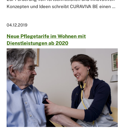
Konzepten und Ideen schreibt CURAVIVA BE einen ...
04.12.2019
Neue Pflegetarife im Wohnen mit
Dienstleistungen ab 2020