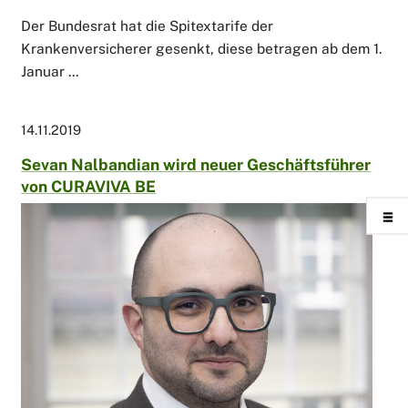
Der Bundesrat hat die Spitextarife der
Krankenversicherer gesenkt, diese betragen ab dem 1.
Januar ...
14.11.2019
Sevan Nalbandian wird neuer Geschäftsführer
von CURAVIVA BE