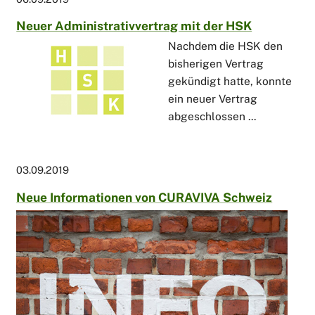
Neuer Administrativvertrag mit der HSK
Nachdem die HSK den
bisherigen Vertrag
gekündigt hatte, konnte
ein neuer Vertrag
abgeschlossen ...
03.09.2019
Neue Informationen von CURAVIVA Schweiz